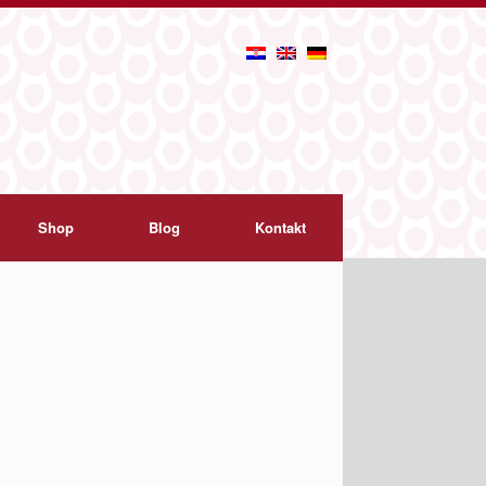
Shop
Blog
Kontakt