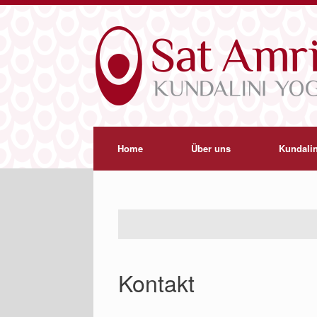
Home
Über uns
Kundalin
Kontakt