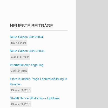
NEUESTE BEITRÄGE
Neue Saison 2023/2024
Mai 14, 2024
Neue Saison 2022./2023.
August 8, 2022
Internationaler Yoga-Tag
Juni 22, 2016
Erste Kundalini Yoga Lehrerausbildung in
Kroatien
Oktober 9, 2015
Shakti Dance Workshop – Ljubljana
Oktober 9, 2015