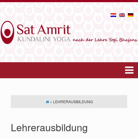
»
LEHRERAUSBILDUNG
Lehrerausbildung