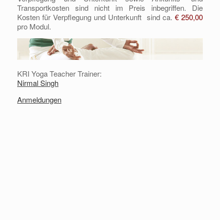
Transportkosten sind nicht im Preis inbegriffen. Die
Kosten für Verpflegung und Unterkunft sind ca.
€
250,00
pro Modul.
KRI Yoga Teacher Trainer:
Nirmal Singh
Anmeldungen