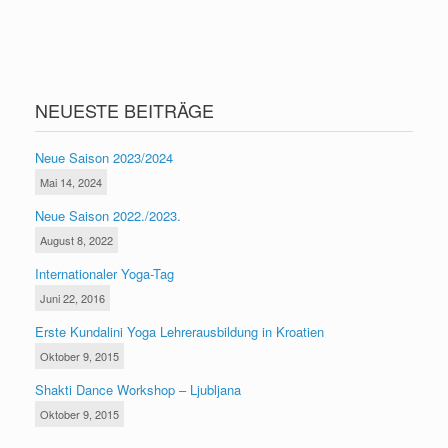
NEUESTE BEITRÄGE
Neue Saison 2023/2024
Mai 14, 2024
Neue Saison 2022./2023.
August 8, 2022
Internationaler Yoga-Tag
Juni 22, 2016
Erste Kundalini Yoga Lehrerausbildung in Kroatien
Oktober 9, 2015
Shakti Dance Workshop – Ljubljana
Oktober 9, 2015