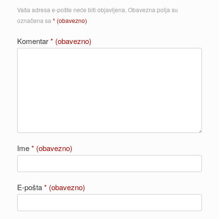
Vaša adresa e-pošte neće biti objavljena.
Obavezna polja su
označena sa
* (obavezno)
Komentar
* (obavezno)
Ime
* (obavezno)
E-pošta
* (obavezno)