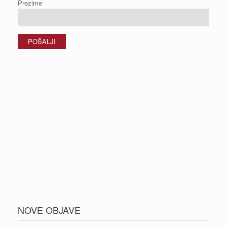
Prezime
NOVE OBJAVE