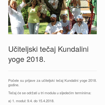
Učiteljski tečaj Kundalini
yoge 2018.
Počele su prijave za učiteljski tečaj Kundalini yoge 2018.
godine.
Tečaj će se održati u tri modula u sljedećim terminima:
a) 1. modul: 9.4. do 15.4.2018.