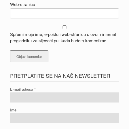
Web-stranica
Spremi moje ime, e-poštu i web-stranicu u ovom internet
pregledniku za sljedeći put kada budem komentirao.
PRETPLATITE SE NA NAŠ NEWSLETTER
E-mail adresa
*
Ime