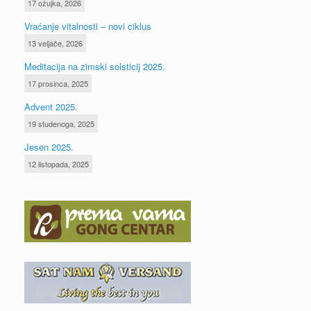
17 ožujka, 2026
Vraćanje vitalnosti – novi ciklus
13 veljače, 2026
Meditacija na zimski solsticij 2025.
17 prosinca, 2025
Advent 2025.
19 studenoga, 2025
Jesen 2025.
12 listopada, 2025