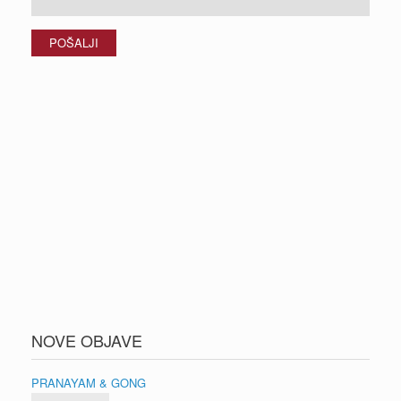
NOVE OBJAVE
PRANAYAM & GONG