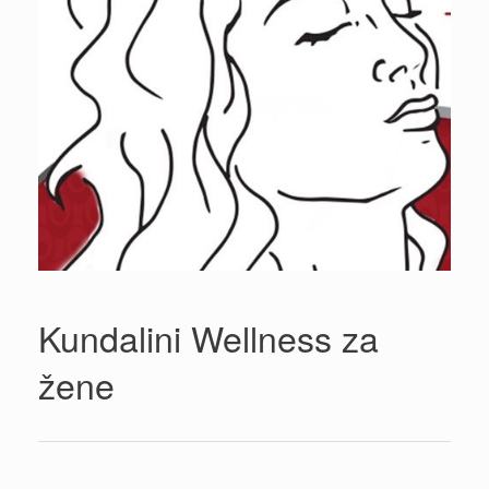
Kundalini Wellness za
žene