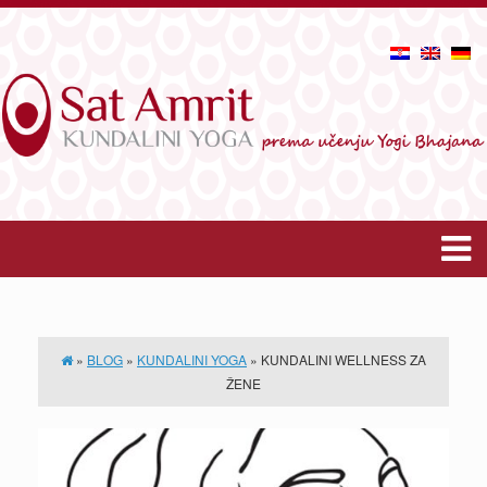
»
BLOG
»
KUNDALINI YOGA
»
KUNDALINI WELLNESS ZA
ŽENE