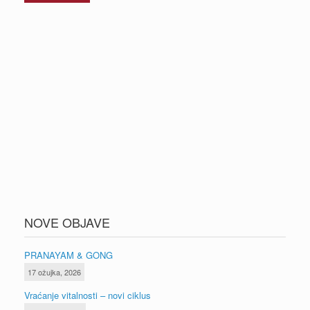
NOVE OBJAVE
PRANAYAM & GONG
17 ožujka, 2026
Vraćanje vitalnosti – novi ciklus