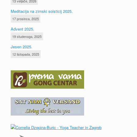
13 veljače, 2026
Meditacija na zimski solsticij 2025.
17 prosinca, 2025
Advent 2025.
19 studenoga, 2025
Jesen 2025.
12 listopada, 2025