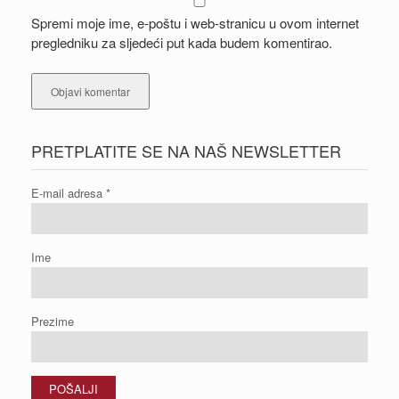
Spremi moje ime, e-poštu i web-stranicu u ovom internet
pregledniku za sljedeći put kada budem komentirao.
PRETPLATITE SE NA NAŠ NEWSLETTER
E-mail adresa
*
Ime
Prezime