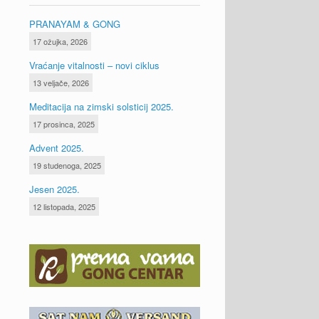
PRANAYAM & GONG
17 ožujka, 2026
Vraćanje vitalnosti – novi ciklus
13 veljače, 2026
Meditacija na zimski solsticij 2025.
17 prosinca, 2025
Advent 2025.
19 studenoga, 2025
Jesen 2025.
12 listopada, 2025