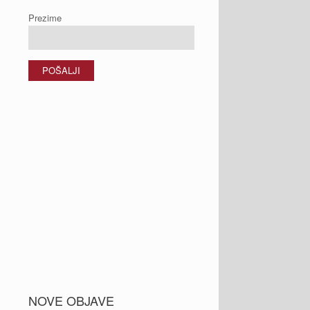
Prezime
NOVE OBJAVE