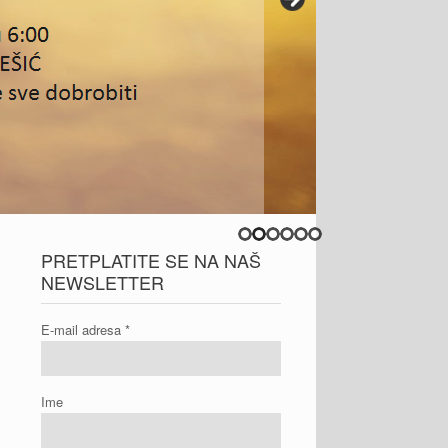
PRETPLATITE SE NA NAŠ
NEWSLETTER
E-mail adresa
*
Ime