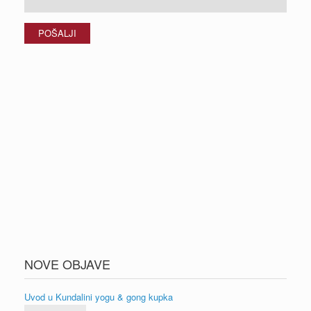
NOVE OBJAVE
Uvod u Kundalini yogu & gong kupka