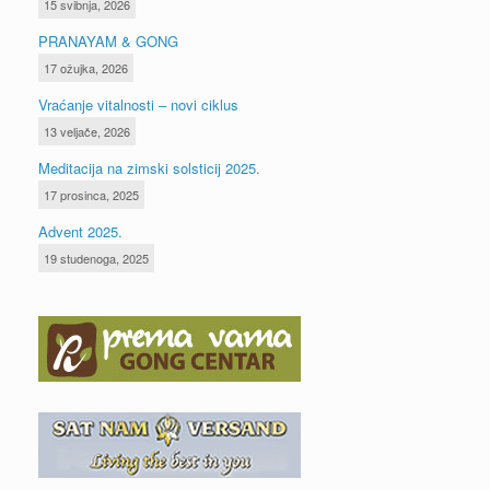
15 svibnja, 2026
PRANAYAM & GONG
17 ožujka, 2026
Vraćanje vitalnosti – novi ciklus
13 veljače, 2026
Meditacija na zimski solsticij 2025.
17 prosinca, 2025
Advent 2025.
19 studenoga, 2025